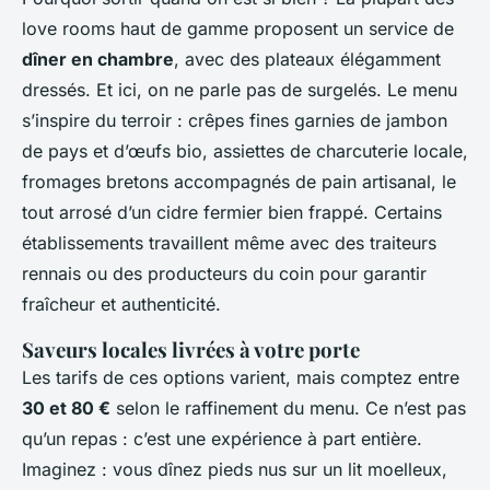
love rooms haut de gamme proposent un service de
dîner en chambre
, avec des plateaux élégamment
dressés. Et ici, on ne parle pas de surgelés. Le menu
s’inspire du terroir : crêpes fines garnies de jambon
de pays et d’œufs bio, assiettes de charcuterie locale,
fromages bretons accompagnés de pain artisanal, le
tout arrosé d’un cidre fermier bien frappé. Certains
établissements travaillent même avec des traiteurs
rennais ou des producteurs du coin pour garantir
fraîcheur et authenticité.
Saveurs locales livrées à votre porte
Les tarifs de ces options varient, mais comptez entre
30 et 80 €
selon le raffinement du menu. Ce n’est pas
qu’un repas : c’est une expérience à part entière.
Imaginez : vous dînez pieds nus sur un lit moelleux,