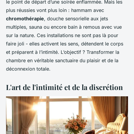
le point de départ d’une soirée enflammée. Mais les
plus réussies vont plus loin : hammam avec
chromothérapie
, douche sensorielle aux jets
multiples, sauna ou encore bain à remous avec vue
sur la nature. Ces installations ne sont pas là pour
faire joli - elles activent les sens, détendent le corps
et préparent à l’intimité. L’objectif ? Transformer la
chambre en véritable sanctuaire du plaisir et de la
déconnexion totale.
L'art de l'intimité et de la discrétion