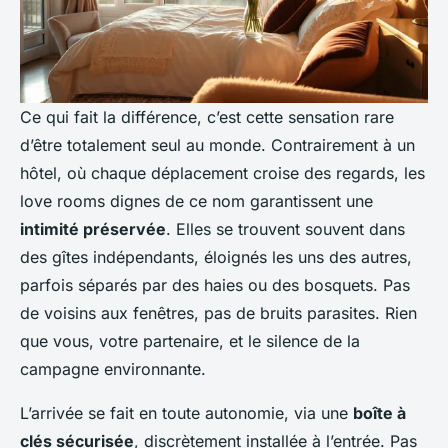
Ce qui fait la différence, c’est cette sensation rare
d’être totalement seul au monde. Contrairement à un
hôtel, où chaque déplacement croise des regards, les
love rooms dignes de ce nom garantissent une
intimité préservée
. Elles se trouvent souvent dans
des gîtes indépendants, éloignés les uns des autres,
parfois séparés par des haies ou des bosquets. Pas
de voisins aux fenêtres, pas de bruits parasites. Rien
que vous, votre partenaire, et le silence de la
campagne environnante.
L’arrivée se fait en toute autonomie, via une
boîte à
clés sécurisée
, discrètement installée à l’entrée. Pas