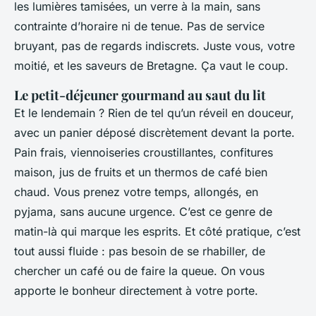
les lumières tamisées, un verre à la main, sans
contrainte d’horaire ni de tenue. Pas de service
bruyant, pas de regards indiscrets. Juste vous, votre
moitié, et les saveurs de Bretagne. Ça vaut le coup.
Le petit-déjeuner gourmand au saut du lit
Et le lendemain ? Rien de tel qu’un réveil en douceur,
avec un panier déposé discrètement devant la porte.
Pain frais, viennoiseries croustillantes, confitures
maison, jus de fruits et un thermos de café bien
chaud. Vous prenez votre temps, allongés, en
pyjama, sans aucune urgence. C’est ce genre de
matin-là qui marque les esprits. Et côté pratique, c’est
tout aussi fluide : pas besoin de se rhabiller, de
chercher un café ou de faire la queue. On vous
apporte le bonheur directement à votre porte.