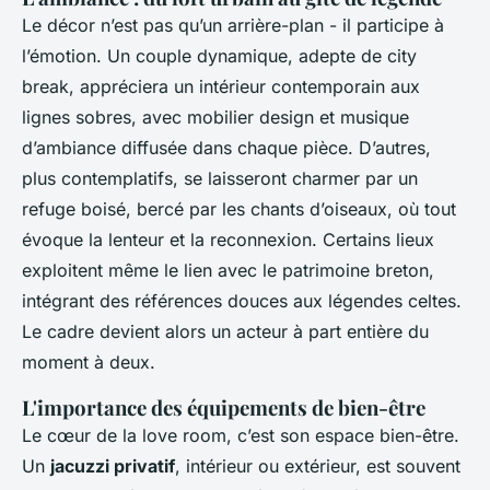
Le décor n’est pas qu’un arrière-plan - il participe à
l’émotion. Un couple dynamique, adepte de city
break, appréciera un intérieur contemporain aux
lignes sobres, avec mobilier design et musique
d’ambiance diffusée dans chaque pièce. D’autres,
plus contemplatifs, se laisseront charmer par un
refuge boisé, bercé par les chants d’oiseaux, où tout
évoque la lenteur et la reconnexion. Certains lieux
exploitent même le lien avec le patrimoine breton,
intégrant des références douces aux légendes celtes.
Le cadre devient alors un acteur à part entière du
moment à deux.
L'importance des équipements de bien-être
Le cœur de la love room, c’est son espace bien-être.
Un
jacuzzi privatif
, intérieur ou extérieur, est souvent