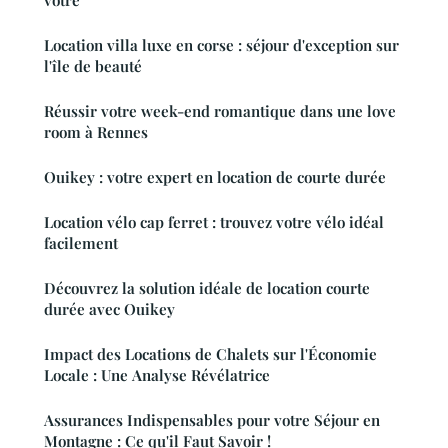
vôtre
Location villa luxe en corse : séjour d'exception sur
l'île de beauté
Réussir votre week-end romantique dans une love
room à Rennes
Ouikey : votre expert en location de courte durée
Location vélo cap ferret : trouvez votre vélo idéal
facilement
Découvrez la solution idéale de location courte
durée avec Ouikey
Impact des Locations de Chalets sur l'Économie
Locale : Une Analyse Révélatrice
Assurances Indispensables pour votre Séjour en
Montagne : Ce qu'il Faut Savoir !