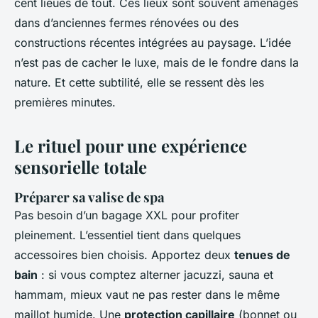
cent lieues de tout. Ces lieux sont souvent aménagés
dans d’anciennes fermes rénovées ou des
constructions récentes intégrées au paysage. L’idée
n’est pas de cacher le luxe, mais de le fondre dans la
nature. Et cette subtilité, elle se ressent dès les
premières minutes.
Le rituel pour une expérience
sensorielle totale
Préparer sa valise de spa
Pas besoin d’un bagage XXL pour profiter
pleinement. L’essentiel tient dans quelques
accessoires bien choisis. Apportez deux
tenues de
bain
: si vous comptez alterner jacuzzi, sauna et
hammam, mieux vaut ne pas rester dans le même
maillot humide. Une
protection capillaire
(bonnet ou