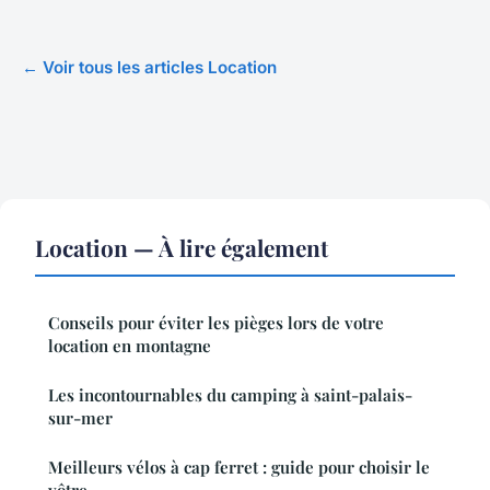
← Voir tous les articles Location
Location — À lire également
Conseils pour éviter les pièges lors de votre
location en montagne
Les incontournables du camping à saint-palais-
sur-mer
Meilleurs vélos à cap ferret : guide pour choisir le