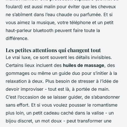
foulard) est aussi malin pour éviter que les cheveux
ne s’abîment dans l’eau chaude ou parfumée. Et si
vous aimez la musique, votre téléphone et un petit
haut-parleur bluetooth peuvent faire toute la
différence.
Les petites attentions qui changent tout
Le vrai luxe, ce sont souvent les détails invisibles.
Certains lieux incluent des
huiles de massage
, des
gommages ou même un guide duo pour s’initier à la
relaxation à deux. Plus besoin de stresser à l’idée de
devoir improviser - tout est là, à portée de main.
C’est l’occasion de se laisser guider, de s’abandonner
sans effort. Et si vous voulez pousser le romantisme
plus loin, un petit cadeau caché dans la valise - un
bijou discret, un mot doux - peut transformer une