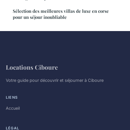
Sélection des meilleures villas de luxe en corse
pour un séjour inoubliable
Locations Ciboure
Votre guide pour découvrir et séjourner à Ciboure
LIENS
Accueil
LÉGAL