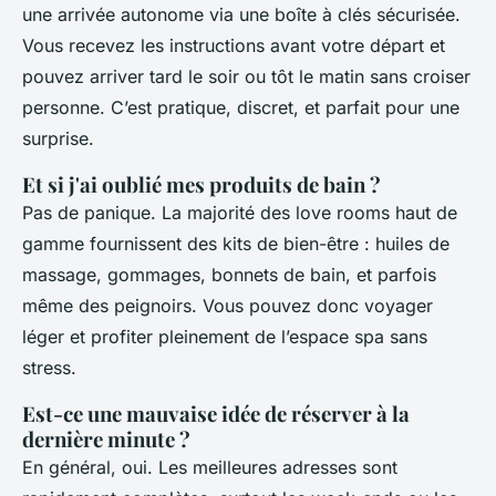
une arrivée autonome via une boîte à clés sécurisée.
Vous recevez les instructions avant votre départ et
pouvez arriver tard le soir ou tôt le matin sans croiser
personne. C’est pratique, discret, et parfait pour une
surprise.
Et si j'ai oublié mes produits de bain ?
Pas de panique. La majorité des love rooms haut de
gamme fournissent des kits de bien-être : huiles de
massage, gommages, bonnets de bain, et parfois
même des peignoirs. Vous pouvez donc voyager
léger et profiter pleinement de l’espace spa sans
stress.
Est-ce une mauvaise idée de réserver à la
dernière minute ?
En général, oui. Les meilleures adresses sont