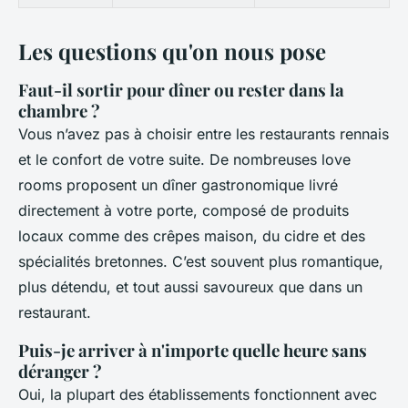
Les questions qu'on nous pose
Faut-il sortir pour dîner ou rester dans la
chambre ?
Vous n’avez pas à choisir entre les restaurants rennais
et le confort de votre suite. De nombreuses love
rooms proposent un dîner gastronomique livré
directement à votre porte, composé de produits
locaux comme des crêpes maison, du cidre et des
spécialités bretonnes. C’est souvent plus romantique,
plus détendu, et tout aussi savoureux que dans un
restaurant.
Puis-je arriver à n'importe quelle heure sans
déranger ?
Oui, la plupart des établissements fonctionnent avec