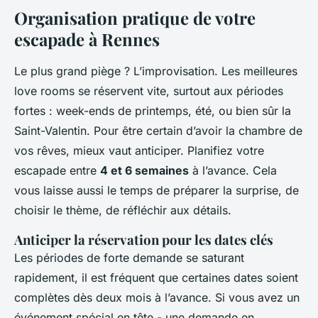
Organisation pratique de votre
escapade à Rennes
Le plus grand piège ? L’improvisation. Les meilleures
love rooms se réservent vite, surtout aux périodes
fortes : week-ends de printemps, été, ou bien sûr la
Saint-Valentin. Pour être certain d’avoir la chambre de
vos rêves, mieux vaut anticiper. Planifiez votre
escapade entre
4 et 6 semaines
à l’avance. Cela
vous laisse aussi le temps de préparer la surprise, de
choisir le thème, de réfléchir aux détails.
Anticiper la réservation pour les dates clés
Les périodes de forte demande se saturant
rapidement, il est fréquent que certaines dates soient
complètes dès deux mois à l’avance. Si vous avez un
événement spécial en tête - une demande en