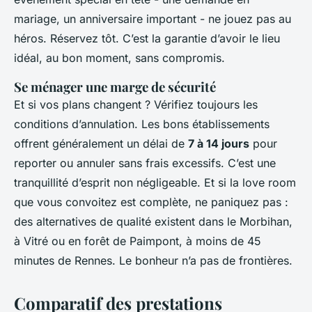
mariage, un anniversaire important - ne jouez pas au
héros. Réservez tôt. C’est la garantie d’avoir le lieu
idéal, au bon moment, sans compromis.
Se ménager une marge de sécurité
Et si vos plans changent ? Vérifiez toujours les
conditions d’annulation. Les bons établissements
offrent généralement un délai de
7 à 14 jours
pour
reporter ou annuler sans frais excessifs. C’est une
tranquillité d’esprit non négligeable. Et si la love room
que vous convoitez est complète, ne paniquez pas :
des alternatives de qualité existent dans le Morbihan,
à Vitré ou en forêt de Paimpont, à moins de 45
minutes de Rennes. Le bonheur n’a pas de frontières.
Comparatif des prestations