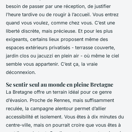
besoin de passer par une réception, de justifier
l’heure tardive ou de rougir à l’accueil. Vous entrez
quand vous voulez, comme chez vous. C’est une
liberté discrète, mais précieuse. Et pour les plus
exigeants, certains lieux proposent même des
espaces extérieurs privatisés - terrasse couverte,
jardin clos ou jacuzzi en plein air - où même le ciel
semble vous appartenir. C’est ça, la vraie
déconnexion.
Se sentir seul au monde en pleine Bretagne
La Bretagne offre un terrain idéal pour ce genre
d’évasion. Proche de Rennes, mais suffisamment
reculée, la campagne alentour permet d’allier
accessibilité et isolement. Vous êtes à dix minutes du
centre-ville, mais on pourrait croire que vous êtes à