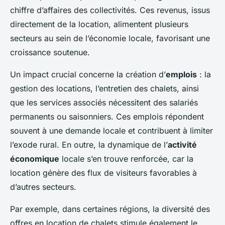
chiffre d’affaires des collectivités. Ces revenus, issus
directement de la location, alimentent plusieurs
secteurs au sein de l’économie locale, favorisant une
croissance soutenue.
Un impact crucial concerne la création d’
emplois
: la
gestion des locations, l’entretien des chalets, ainsi
que les services associés nécessitent des salariés
permanents ou saisonniers. Ces emplois répondent
souvent à une demande locale et contribuent à limiter
l’exode rural. En outre, la dynamique de l’
activité
économique
locale s’en trouve renforcée, car la
location génère des flux de visiteurs favorables à
d’autres secteurs.
Par exemple, dans certaines régions, la diversité des
offres en location de chalets stimule également le