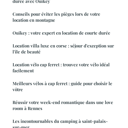
durée avec Ouikey
Conseils pour éviter les pièges lors de votre
location en montagne
Ouikey : votre expert en location de courte durée
Location villa luxe en corse : séjour d'exception sur
l'île de beauté
Location vélo cap ferret : trouvez votre vélo idéal
facilement
Meilleurs vélos à cap ferret : guide pour choisir le
vôtre
Réussir votre week-end romantique dans une love
room à Rennes
Les incontournables du camping à saint-palais-
sur-mer