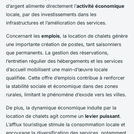
d’argent alimente directement l’
activité économique
locale, par des investissements dans les
infrastructures et l’amélioration des services.
Concernant les
emplois
, la location de chalets génère
une importante création de postes, tant saisonniers
que permanents. La gestion des réservations,
l’entretien régulier des hébergements et les services
d’accueil mobilisent une main-d’œuvre locale
qualifiée. Cette offre d’emplois contribue à renforcer
la stabilité sociale et économique dans des zones
rurales, limitant le phénomène d’exode vers les villes.
De plus, la dynamique économique induite par la
location de chalets agit comme un
levier puissant
.
L’afflux touristique stimule la consommation locale et
encourage la diversification des services, notamment