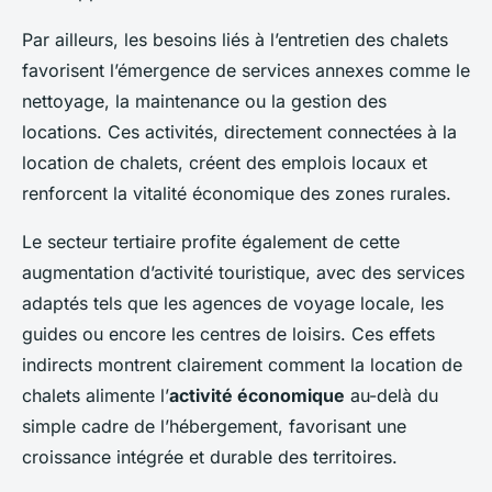
Par ailleurs, les besoins liés à l’entretien des chalets
favorisent l’émergence de services annexes comme le
nettoyage, la maintenance ou la gestion des
locations. Ces activités, directement connectées à la
location de chalets, créent des emplois locaux et
renforcent la vitalité économique des zones rurales.
Le secteur tertiaire profite également de cette
augmentation d’activité touristique, avec des services
adaptés tels que les agences de voyage locale, les
guides ou encore les centres de loisirs. Ces effets
indirects montrent clairement comment la location de
chalets alimente l’
activité économique
au-delà du
simple cadre de l’hébergement, favorisant une
croissance intégrée et durable des territoires.