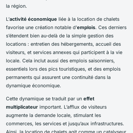
la région.
L’
activité économique
liée à la location de chalets
favorise une création notable d’
emplois
. Ces derniers
s’étendent bien au-delà de la simple gestion des
locations : entretien des hébergements, accueil des
visiteurs, et services annexes qui participent à la vie
locale. Cela inclut aussi des emplois saisonniers,
essentiels lors des pics touristiques, et des emplois
permanents qui assurent une continuité dans la
dynamique économique.
Cette dynamique se traduit par un
effet
multiplicateur
important. L’afflux de visiteurs
augmente la demande locale, stimulant les
commerces, les services et jusqu’aux infrastructures.
Ainsi, la location de chalets agit comme un catalyseur