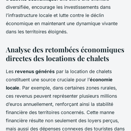
diversifiée, encourage les investissements dans
l’infrastructure locale et lutte contre le déclin
économique en maintenant une dynamique vivante
dans les territoires éloignés.
Analyse des retombées économiques
directes des locations de chalets
Les
revenus générés
par la location de chalets
constituent une source cruciale pour l’
économie
locale
. Par exemple, dans certaines zones rurales,
ces revenus peuvent représenter plusieurs millions
d’euros annuellement, renforçant ainsi la stabilité
financière des territoires concernés. Cette manne
financière résulte non seulement des loyers perçus,
mais aussi des dépenses connexes des touristes dans