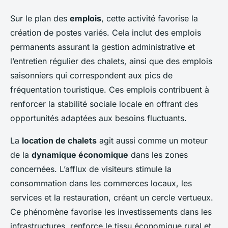
Sur le plan des
emplois
, cette activité favorise la
création de postes variés. Cela inclut des emplois
permanents assurant la gestion administrative et
l’entretien régulier des chalets, ainsi que des emplois
saisonniers qui correspondent aux pics de
fréquentation touristique. Ces emplois contribuent à
renforcer la stabilité sociale locale en offrant des
opportunités adaptées aux besoins fluctuants.
La
location de chalets
agit aussi comme un moteur
de la
dynamique économique
dans les zones
concernées. L’afflux de visiteurs stimule la
consommation dans les commerces locaux, les
services et la restauration, créant un cercle vertueux.
Ce phénomène favorise les investissements dans les
infrastructures, renforce le tissu économique rural et