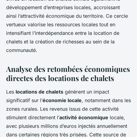
développement d’entreprises locales, accroissant
ainsi l’attractivité économique du territoire. Ce cercle
vertueux valorise les ressources locales tout en
intensifiant l’interdépendance entre la location de
chalets et la création de richesses au sein de la
communauté.
Analyse des retombées économiques
directes des locations de chalets
Les
locations de chalets
génèrent un impact
significatif sur l’
économie locale
, notamment dans les
zones rurales. Les revenus issus de cette activité
stimulent directement l’
activité économique
locale,
avec plusieurs millions d’euros injectés annuellement
dans certaines régions très prisées. Cette source de