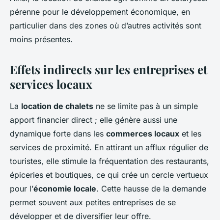
pérenne pour le développement économique, en
particulier dans des zones où d’autres activités sont
moins présentes.
Effets indirects sur les entreprises et
services locaux
La
location de chalets
ne se limite pas à un simple
apport financier direct ; elle génère aussi une
dynamique forte dans les
commerces locaux
et les
services de proximité. En attirant un afflux régulier de
touristes, elle stimule la fréquentation des restaurants,
épiceries et boutiques, ce qui crée un cercle vertueux
pour l’
économie locale
. Cette hausse de la demande
permet souvent aux petites entreprises de se
développer et de diversifier leur offre.