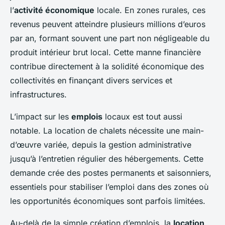
l’
activité économique
locale. En zones rurales, ces
revenus peuvent atteindre plusieurs millions d’euros
par an, formant souvent une part non négligeable du
produit intérieur brut local. Cette manne financière
contribue directement à la solidité économique des
collectivités en finançant divers services et
infrastructures.
L’impact sur les
emplois
locaux est tout aussi
notable. La location de chalets nécessite une main-
d’œuvre variée, depuis la gestion administrative
jusqu’à l’entretien régulier des hébergements. Cette
demande crée des postes permanents et saisonniers,
essentiels pour stabiliser l’emploi dans des zones où
les opportunités économiques sont parfois limitées.
Au-delà de la simple création d’emplois, la
location