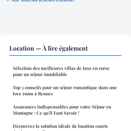
Location — À lire également
Sélection des meilleures villas de luxe en corse
pour un séjour inoubliable
Top 5 conseils pour un séjour romantique dans une
love room à Rennes
Assurances Indispensables pour votre Séjour en
Montagne : Ce qu'il Faut Savoir !
Découvrez la solution idéale de location courte