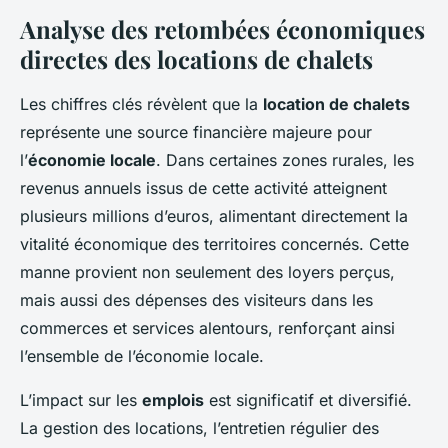
Analyse des retombées économiques
directes des locations de chalets
Les chiffres clés révèlent que la
location de chalets
représente une source financière majeure pour
l’
économie locale
. Dans certaines zones rurales, les
revenus annuels issus de cette activité atteignent
plusieurs millions d’euros, alimentant directement la
vitalité économique des territoires concernés. Cette
manne provient non seulement des loyers perçus,
mais aussi des dépenses des visiteurs dans les
commerces et services alentours, renforçant ainsi
l’ensemble de l’économie locale.
L’impact sur les
emplois
est significatif et diversifié.
La gestion des locations, l’entretien régulier des