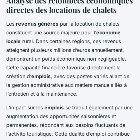
Analyse des retombées économiques
directes des locations de chalets
Les
revenus générés
par la location de chalets
constituent une source majeure pour l’
économie
locale
rural. Dans certaines régions, ces revenus
atteignent plusieurs millions d’euros annuellement,
démontrant un poids économique non négligeable.
Cette capacité financière favorise directement la
création d’
emplois
, avec des postes variés allant de
la gestion administrative aux métiers manuels liés à
l’entretien et à la maintenance.
L’impact sur les
emplois
se traduit également par une
augmentation des opportunités saisonnières et
permanentes, répondant aux besoins fluctuants de
l’activité touristique. Cette dualité d’emploi contribue