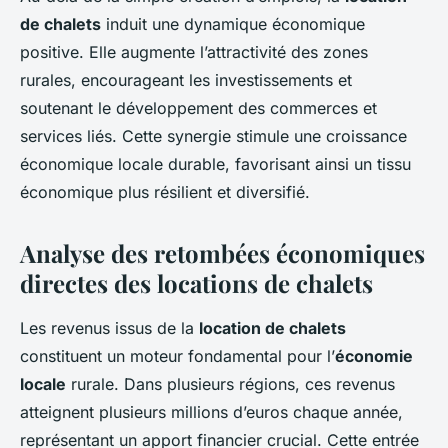
de chalets
induit une dynamique économique
positive. Elle augmente l’attractivité des zones
rurales, encourageant les investissements et
soutenant le développement des commerces et
services liés. Cette synergie stimule une croissance
économique locale durable, favorisant ainsi un tissu
économique plus résilient et diversifié.
Analyse des retombées économiques
directes des locations de chalets
Les revenus issus de la
location de chalets
constituent un moteur fondamental pour l’
économie
locale
rurale. Dans plusieurs régions, ces revenus
atteignent plusieurs millions d’euros chaque année,
représentant un apport financier crucial. Cette entrée