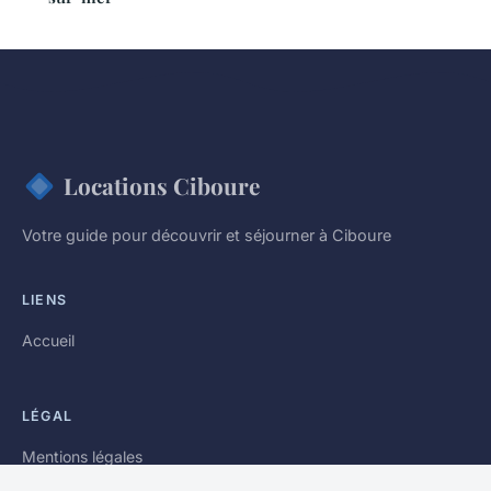
Locations Ciboure
Votre guide pour découvrir et séjourner à Ciboure
LIENS
Accueil
LÉGAL
Mentions légales