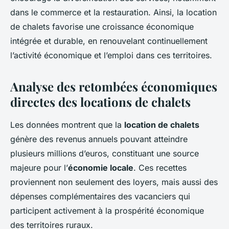
dans le commerce et la restauration. Ainsi, la location
de chalets favorise une croissance économique
intégrée et durable, en renouvelant continuellement
l’activité économique et l’emploi dans ces territoires.
Analyse des retombées économiques
directes des locations de chalets
Les données montrent que la
location de chalets
génère des revenus annuels pouvant atteindre
plusieurs millions d’euros, constituant une source
majeure pour l’
économie locale
. Ces recettes
proviennent non seulement des loyers, mais aussi des
dépenses complémentaires des vacanciers qui
participent activement à la prospérité économique
des territoires ruraux.