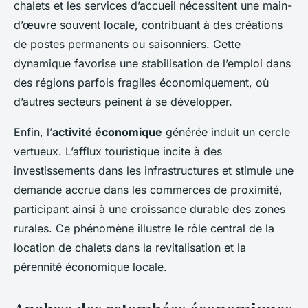
chalets et les services d’accueil nécessitent une main-
d’œuvre souvent locale, contribuant à des créations
de postes permanents ou saisonniers. Cette
dynamique favorise une stabilisation de l’emploi dans
des régions parfois fragiles économiquement, où
d’autres secteurs peinent à se développer.
Enfin, l’
activité économique
générée induit un cercle
vertueux. L’afflux touristique incite à des
investissements dans les infrastructures et stimule une
demande accrue dans les commerces de proximité,
participant ainsi à une croissance durable des zones
rurales. Ce phénomène illustre le rôle central de la
location de chalets dans la revitalisation et la
pérennité économique locale.