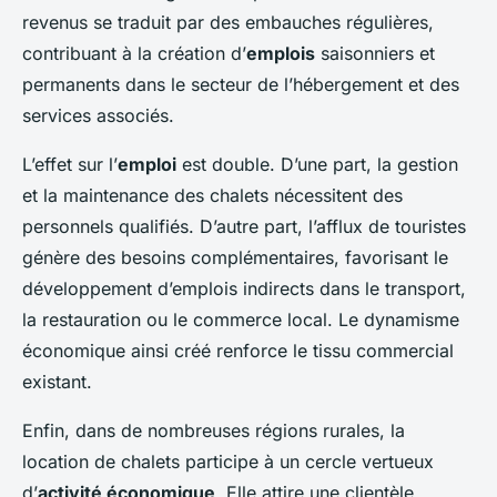
revenus se traduit par des embauches régulières,
contribuant à la création d’
emplois
saisonniers et
permanents dans le secteur de l’hébergement et des
services associés.
L’effet sur l’
emploi
est double. D’une part, la gestion
et la maintenance des chalets nécessitent des
personnels qualifiés. D’autre part, l’afflux de touristes
génère des besoins complémentaires, favorisant le
développement d’emplois indirects dans le transport,
la restauration ou le commerce local. Le dynamisme
économique ainsi créé renforce le tissu commercial
existant.
Enfin, dans de nombreuses régions rurales, la
location de chalets participe à un cercle vertueux
d’
activité économique
. Elle attire une clientèle