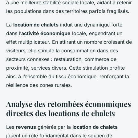
à une meilleure stabilité sociale locale, aidant à retenir
les populations dans des territoires parfois fragilisés.
La
location de chalets
induit une dynamique forte
dans l’
activité économique
locale, engendrant un
effet multiplicateur. En attirant un nombre croissant de
visiteurs, elle stimule la consommation dans des
secteurs connexes : restauration, commerce de
proximité, services divers. Cette stimulation profite
ainsi à l’ensemble du tissu économique, renforçant la
résilience des zones rurales.
Analyse des retombées économiques
directes des locations de chalets
Les
revenus
générés par la
location de chalets
jouent un rôle fondamental dans le soutien de