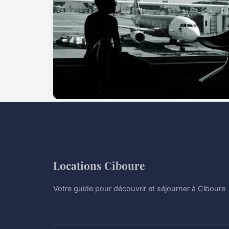
Locations Ciboure
Votre guide pour découvrir et séjourner à Ciboure