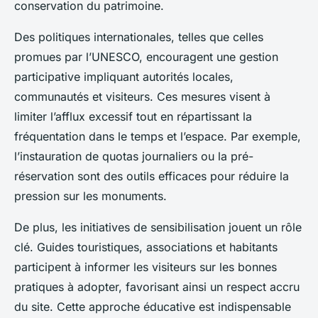
conservation du patrimoine.
Des politiques internationales, telles que celles
promues par l’UNESCO, encouragent une gestion
participative impliquant autorités locales,
communautés et visiteurs. Ces mesures visent à
limiter l’afflux excessif tout en répartissant la
fréquentation dans le temps et l’espace. Par exemple,
l’instauration de quotas journaliers ou la pré-
réservation sont des outils efficaces pour réduire la
pression sur les monuments.
De plus, les initiatives de sensibilisation jouent un rôle
clé. Guides touristiques, associations et habitants
participent à informer les visiteurs sur les bonnes
pratiques à adopter, favorisant ainsi un respect accru
du site. Cette approche éducative est indispensable