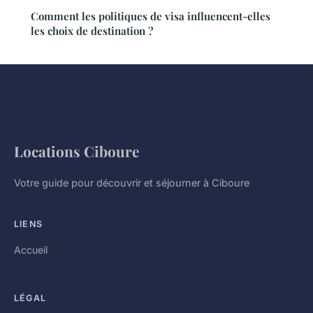
Comment les politiques de visa influencent-elles
les choix de destination ?
Locations Ciboure
Votre guide pour découvrir et séjourner à Ciboure
LIENS
Accueil
LÉGAL