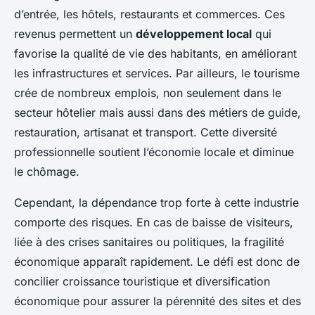
d’entrée, les hôtels, restaurants et commerces. Ces
revenus permettent un
développement local
qui
favorise la qualité de vie des habitants, en améliorant
les infrastructures et services. Par ailleurs, le tourisme
crée de nombreux emplois, non seulement dans le
secteur hôtelier mais aussi dans des métiers de guide,
restauration, artisanat et transport. Cette diversité
professionnelle soutient l’économie locale et diminue
le chômage.
Cependant, la dépendance trop forte à cette industrie
comporte des risques. En cas de baisse de visiteurs,
liée à des crises sanitaires ou politiques, la fragilité
économique apparaît rapidement. Le défi est donc de
concilier croissance touristique et diversification
économique pour assurer la pérennité des sites et des