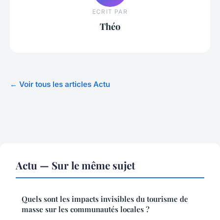
ECRIT PAR
Théo
← Voir tous les articles Actu
Actu — Sur le même sujet
Quels sont les impacts invisibles du tourisme de
masse sur les communautés locales ?