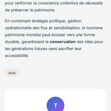
pour renforcer la conscience collective de nécessité
de préserver le patrimoine.
En combinant stratégie politique, gestion
opérationnelle des flux et sensibilisation, le tourisme
patrimoine mondial peut évoluer vers une forme
durable, garantissant la
conservation
des sites pour
les générations futures sans sacrifier leur
accessibilité.
Actu
T