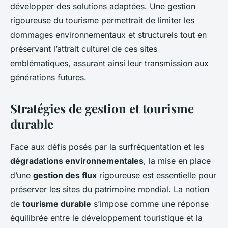
développer des solutions adaptées. Une gestion
rigoureuse du tourisme permettrait de limiter les
dommages environnementaux et structurels tout en
préservant l’attrait culturel de ces sites
emblématiques, assurant ainsi leur transmission aux
générations futures.
Stratégies de gestion et tourisme
durable
Face aux défis posés par la surfréquentation et les
dégradations environnementales
, la mise en place
d’une
gestion des flux
rigoureuse est essentielle pour
préserver les sites du patrimoine mondial. La notion
de
tourisme durable
s’impose comme une réponse
équilibrée entre le développement touristique et la