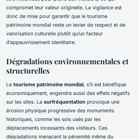
compromet leur valeur originelle. La vigilance est
donc de mise pour garantir que le tourisme
patrimoine mondial reste un levier de respect et de
valorisation culturelle plutôt qu’un facteur
d’appauvrissement identitaire.
Dégradations environnementales et
structurelles
Le
tourisme patrimoine mondial
, s’il est bénéfique
économiquement, engendre aussi des effets négatifs
sur les sites. La
surfréquentation
provoque une
érosion physique progressive des monuments
historiques, comme les sols usés par les
déplacements incessants des visiteurs. Ces
dégradations menacent la pérennité même du