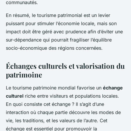
communautés.
En résumé, le tourisme patrimonial est un levier
puissant pour stimuler l’économie locale, mais son
impact doit être géré avec prudence afin d’éviter une
sur-dépendance qui pourrait fragiliser l’équilibre
socio-économique des régions concernées.
Échanges culturels et valorisation du
patrimoine
Le tourisme patrimoine mondial favorise un
échange
culturel
riche entre visiteurs et populations locales.
En quoi consiste cet échange ? Il s’agit d’une
interaction où chaque partie découvre les modes de
vie, les traditions, et les valeurs de l’autre. Cet
échange est essentiel pour promouvoir la