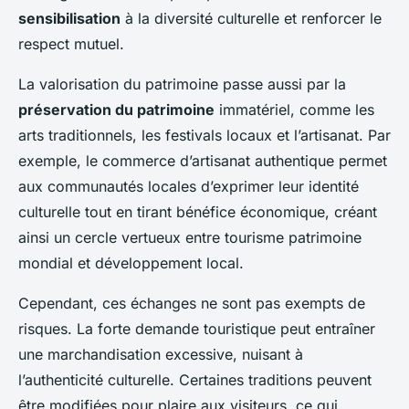
sensibilisation
à la diversité culturelle et renforcer le
respect mutuel.
La valorisation du patrimoine passe aussi par la
préservation du patrimoine
immatériel, comme les
arts traditionnels, les festivals locaux et l’artisanat. Par
exemple, le commerce d’artisanat authentique permet
aux communautés locales d’exprimer leur identité
culturelle tout en tirant bénéfice économique, créant
ainsi un cercle vertueux entre tourisme patrimoine
mondial et développement local.
Cependant, ces échanges ne sont pas exempts de
risques. La forte demande touristique peut entraîner
une marchandisation excessive, nuisant à
l’authenticité culturelle. Certaines traditions peuvent
être modifiées pour plaire aux visiteurs, ce qui