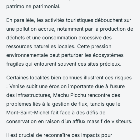
patrimoine patrimonial.
En parallèle, les activités touristiques débouchent sur
une pollution accrue, notamment par la production de
déchets et une consommation excessive des
ressources naturelles locales. Cette pression
environnementale peut perturber les écosystèmes
fragiles qui entourent souvent ces sites précieux.
Certaines localités bien connues illustrent ces risques
: Venise subit une érosion importante due à l’usure
des infrastructures, Machu Picchu rencontre des
problèmes liés à la gestion de flux, tandis que le
Mont-Saint-Michel fait face à des défis de
conservation en raison d’un afflux massif de visiteurs.
Il est crucial de reconnaître ces impacts pour