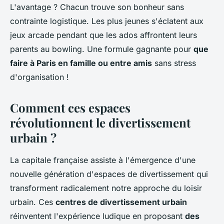
L'avantage ? Chacun trouve son bonheur sans
contrainte logistique. Les plus jeunes s'éclatent aux
jeux arcade pendant que les ados affrontent leurs
parents au bowling. Une formule gagnante pour
que
faire à Paris en famille ou entre amis
sans stress
d'organisation !
Comment ces espaces
révolutionnent le divertissement
urbain ?
La capitale française assiste à l'émergence d'une
nouvelle génération d'espaces de divertissement qui
transforment radicalement notre approche du loisir
urbain. Ces
centres de divertissement urbain
réinventent l'expérience ludique en proposant
des