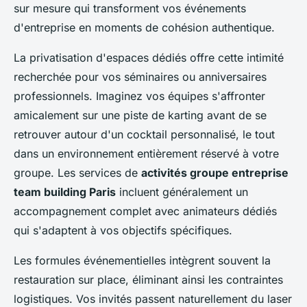
sur mesure qui transforment vos événements
d'entreprise en moments de cohésion authentique.
La privatisation d'espaces dédiés offre cette intimité
recherchée pour vos séminaires ou anniversaires
professionnels. Imaginez vos équipes s'affronter
amicalement sur une piste de karting avant de se
retrouver autour d'un cocktail personnalisé, le tout
dans un environnement entièrement réservé à votre
groupe. Les services de
activités groupe entreprise
team building Paris
incluent généralement un
accompagnement complet avec animateurs dédiés
qui s'adaptent à vos objectifs spécifiques.
Les formules événementielles intègrent souvent la
restauration sur place, éliminant ainsi les contraintes
logistiques. Vos invités passent naturellement du laser