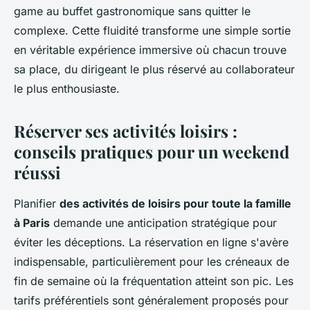
game au buffet gastronomique sans quitter le
complexe. Cette fluidité transforme une simple sortie
en véritable expérience immersive où chacun trouve
sa place, du dirigeant le plus réservé au collaborateur
le plus enthousiaste.
Réserver ses activités loisirs :
conseils pratiques pour un weekend
réussi
Planifier
des activités de loisirs pour toute la famille
à Paris
demande une anticipation stratégique pour
éviter les déceptions. La réservation en ligne s'avère
indispensable, particulièrement pour les créneaux de
fin de semaine où la fréquentation atteint son pic. Les
tarifs préférentiels sont généralement proposés pour