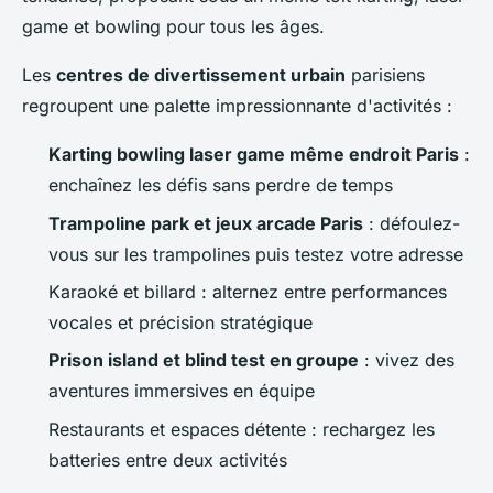
game et bowling pour tous les âges.
Les
centres de divertissement urbain
parisiens
regroupent une palette impressionnante d'activités :
Karting bowling laser game même endroit Paris
:
enchaînez les défis sans perdre de temps
Trampoline park et jeux arcade Paris
: défoulez-
vous sur les trampolines puis testez votre adresse
Karaoké et billard : alternez entre performances
vocales et précision stratégique
Prison island et blind test en groupe
: vivez des
aventures immersives en équipe
Restaurants et espaces détente : rechargez les
batteries entre deux activités