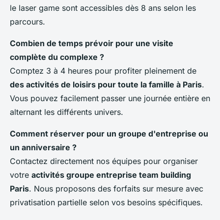
le laser game sont accessibles dès 8 ans selon les
parcours.
Combien de temps prévoir pour une visite
complète du complexe ?
Comptez 3 à 4 heures pour profiter pleinement de
des activités de loisirs pour toute la famille à Paris
.
Vous pouvez facilement passer une journée entière en
alternant les différents univers.
Comment réserver pour un groupe d'entreprise ou
un anniversaire ?
Contactez directement nos équipes pour organiser
votre
activités groupe entreprise team building
Paris
. Nous proposons des forfaits sur mesure avec
privatisation partielle selon vos besoins spécifiques.