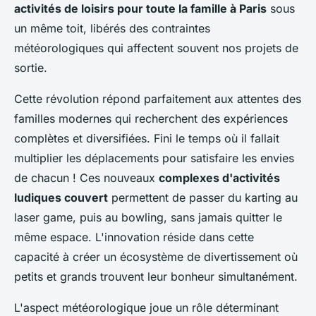
activités de loisirs pour toute la famille à Paris
sous
un même toit, libérés des contraintes
météorologiques qui affectent souvent nos projets de
sortie.
Cette révolution répond parfaitement aux attentes des
familles modernes qui recherchent des expériences
complètes et diversifiées. Fini le temps où il fallait
multiplier les déplacements pour satisfaire les envies
de chacun ! Ces nouveaux
complexes d'activités
ludiques couvert
permettent de passer du karting au
laser game, puis au bowling, sans jamais quitter le
même espace. L'innovation réside dans cette
capacité à créer un écosystème de divertissement où
petits et grands trouvent leur bonheur simultanément.
L'aspect météorologique joue un rôle déterminant