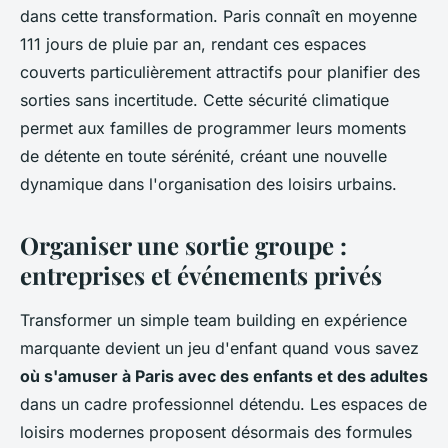
dans cette transformation. Paris connaît en moyenne
111 jours de pluie par an, rendant ces espaces
couverts particulièrement attractifs pour planifier des
sorties sans incertitude. Cette sécurité climatique
permet aux familles de programmer leurs moments
de détente en toute sérénité, créant une nouvelle
dynamique dans l'organisation des loisirs urbains.
Organiser une sortie groupe :
entreprises et événements privés
Transformer un simple team building en expérience
marquante devient un jeu d'enfant quand vous savez
où s'amuser à Paris avec des enfants et des adultes
dans un cadre professionnel détendu. Les espaces de
loisirs modernes proposent désormais des formules