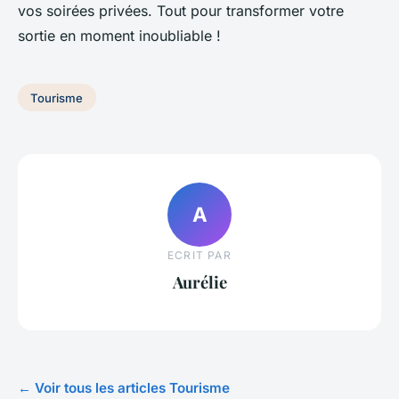
vos soirées privées. Tout pour transformer votre
sortie en moment inoubliable !
Tourisme
A
ECRIT PAR
Aurélie
← Voir tous les articles Tourisme