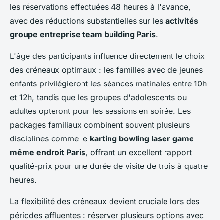
les réservations effectuées 48 heures à l'avance,
avec des réductions substantielles sur les
activités
groupe entreprise team building Paris
.
L'âge des participants influence directement le choix
des créneaux optimaux : les familles avec de jeunes
enfants privilégieront les séances matinales entre 10h
et 12h, tandis que les groupes d'adolescents ou
adultes opteront pour les sessions en soirée. Les
packages familiaux combinent souvent plusieurs
disciplines comme le
karting bowling laser game
même endroit Paris
, offrant un excellent rapport
qualité-prix pour une durée de visite de trois à quatre
heures.
La flexibilité des créneaux devient cruciale lors des
périodes affluentes : réserver plusieurs options avec