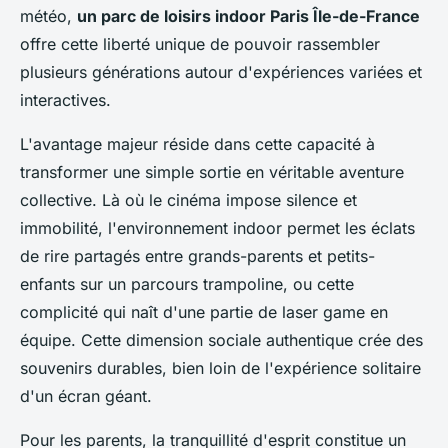
météo,
un parc de loisirs indoor Paris Île-de-France
offre cette liberté unique de pouvoir rassembler
plusieurs générations autour d'expériences variées et
interactives.
L'avantage majeur réside dans cette capacité à
transformer une simple sortie en véritable aventure
collective. Là où le cinéma impose silence et
immobilité, l'environnement indoor permet les éclats
de rire partagés entre grands-parents et petits-
enfants sur un parcours trampoline, ou cette
complicité qui naît d'une partie de laser game en
équipe. Cette dimension sociale authentique crée des
souvenirs durables, bien loin de l'expérience solitaire
d'un écran géant.
Pour les parents, la tranquillité d'esprit constitue un