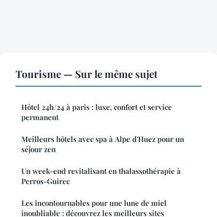
Tourisme — Sur le même sujet
Hôtel 24h/24 à paris : luxe, confort et service
permanent
Meilleurs hôtels avec spa à Alpe d'Huez pour un
séjour zen
Un week-end revitalisant en thalassothérapie à
Perros-Guirec
Les incontournables pour une lune de miel
inoubliable : découvrez les meilleurs sites