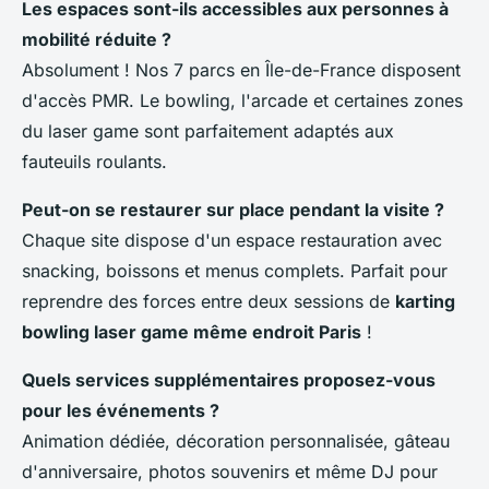
Les espaces sont-ils accessibles aux personnes à
mobilité réduite ?
Absolument ! Nos 7 parcs en Île-de-France disposent
d'accès PMR. Le bowling, l'arcade et certaines zones
du laser game sont parfaitement adaptés aux
fauteuils roulants.
Peut-on se restaurer sur place pendant la visite ?
Chaque site dispose d'un espace restauration avec
snacking, boissons et menus complets. Parfait pour
reprendre des forces entre deux sessions de
karting
bowling laser game même endroit Paris
!
Quels services supplémentaires proposez-vous
pour les événements ?
Animation dédiée, décoration personnalisée, gâteau
d'anniversaire, photos souvenirs et même DJ pour