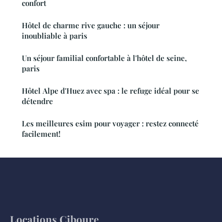
confort
Hôtel de charme rive gauche : un séjour
inoubliable à paris
Un séjour familial confortable à l'hôtel de seine,
paris
Hôtel Alpe d'Huez avec spa : le refuge idéal pour se
détendre
Les meilleures esim pour voyager : restez connecté
facilement!
Locations Ciboure