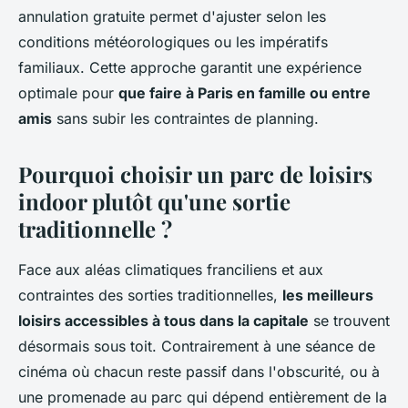
annulation gratuite permet d'ajuster selon les
conditions météorologiques ou les impératifs
familiaux. Cette approche garantit une expérience
optimale pour
que faire à Paris en famille ou entre
amis
sans subir les contraintes de planning.
Pourquoi choisir un parc de loisirs
indoor plutôt qu'une sortie
traditionnelle ?
Face aux aléas climatiques franciliens et aux
contraintes des sorties traditionnelles,
les meilleurs
loisirs accessibles à tous dans la capitale
se trouvent
désormais sous toit. Contrairement à une séance de
cinéma où chacun reste passif dans l'obscurité, ou à
une promenade au parc qui dépend entièrement de la