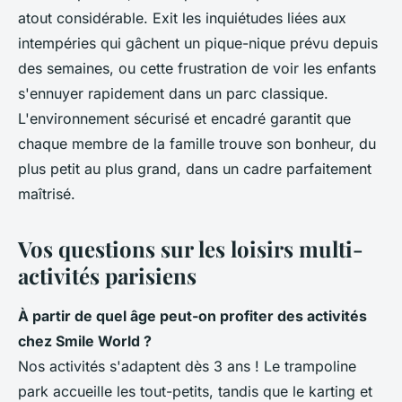
atout considérable. Exit les inquiétudes liées aux
intempéries qui gâchent un pique-nique prévu depuis
des semaines, ou cette frustration de voir les enfants
s'ennuyer rapidement dans un parc classique.
L'environnement sécurisé et encadré garantit que
chaque membre de la famille trouve son bonheur, du
plus petit au plus grand, dans un cadre parfaitement
maîtrisé.
Vos questions sur les loisirs multi-
activités parisiens
À partir de quel âge peut-on profiter des activités
chez Smile World ?
Nos activités s'adaptent dès 3 ans ! Le trampoline
park accueille les tout-petits, tandis que le karting et