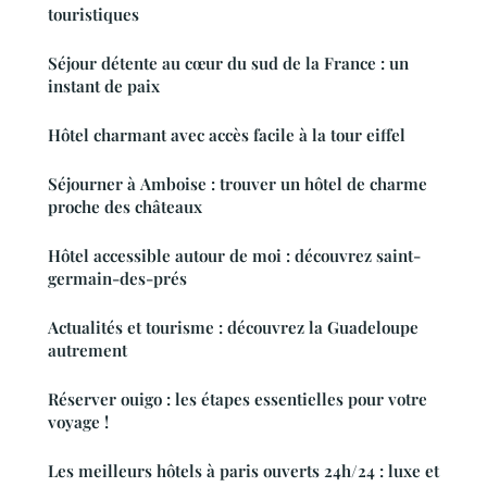
touristiques
Séjour détente au cœur du sud de la France : un
instant de paix
Hôtel charmant avec accès facile à la tour eiffel
Séjourner à Amboise : trouver un hôtel de charme
proche des châteaux
Hôtel accessible autour de moi : découvrez saint-
germain-des-prés
Actualités et tourisme : découvrez la Guadeloupe
autrement
Réserver ouigo : les étapes essentielles pour votre
voyage !
Les meilleurs hôtels à paris ouverts 24h/24 : luxe et